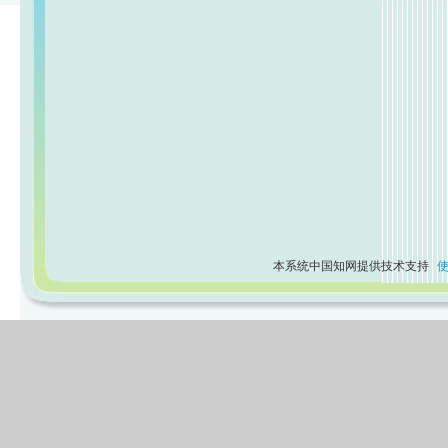
本系统中国知网提供技术支持